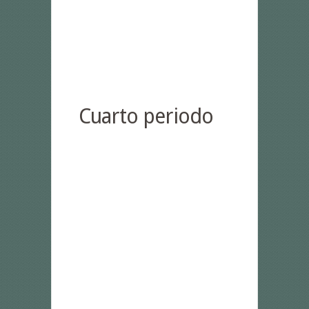
Cuarto periodo