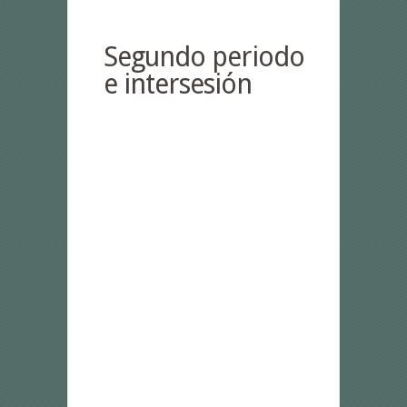
Segundo periodo
e intersesión