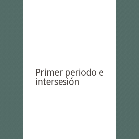
Primer periodo e
intersesión