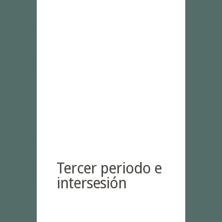
Tercer periodo e
intersesión