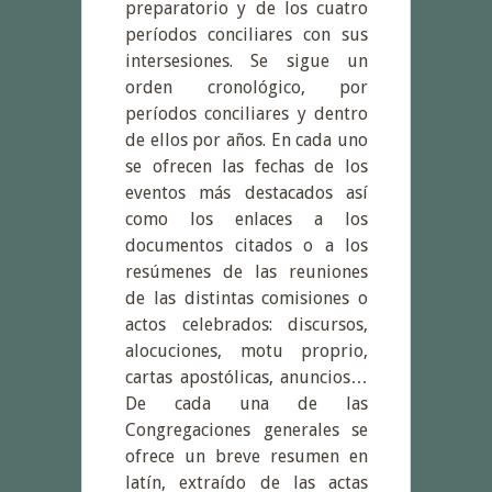
preparatorio y de los cuatro
períodos conciliares con sus
intersesiones. Se sigue un
orden cronológico, por
períodos conciliares y dentro
de ellos por años. En cada uno
se ofrecen las fechas de los
eventos más destacados así
como los enlaces a los
documentos citados o a los
resúmenes de las reuniones
de las distintas comisiones o
actos celebrados: discursos,
alocuciones, motu proprio,
cartas apostólicas, anuncios…
De cada una de las
Congregaciones generales se
ofrece un breve resumen en
latín, extraído de las actas