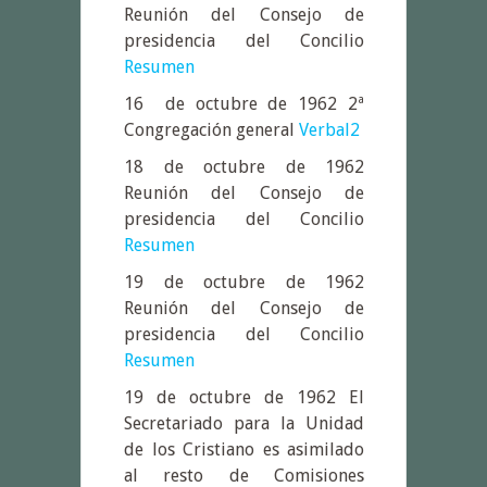
Reunión del Consejo de
presidencia del Concilio
Resumen
16 de octubre de 1962 2ª
Congregación general
Verbal2
18 de octubre de 1962
Reunión del Consejo de
presidencia del Concilio
Resumen
19 de octubre de 1962
Reunión del Consejo de
presidencia del Concilio
Resumen
19 de octubre de 1962 El
Secretariado para la Unidad
de los Cristiano es asimilado
al resto de Comisiones