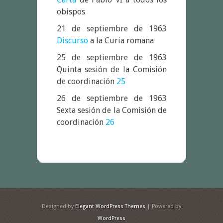
obispos
21 de septiembre de 1963
Discurso
a la Curia romana
25 de septiembre de 1963
Quinta sesión de la Comisión
de coordinación
25
26 de septiembre de 1963
Sexta sesión de la Comisión de
coordinación
26
Designed by
Elegant WordPress Themes
| Powered by
WordPress