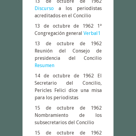
13 de octubre de 1962
Discurso
a los periodistas
acreditados en el Concilio
13 de octubre de 1962 1ª
Congregación general
Verbal1
13 de octubre de 1962
Reunión del Consejo de
presidencia del Concilio
Resumen
14 de octubre de 1962 El
Secretario del Concilio,
Pericles Felici dice una misa
para los periodistas
15 de octubre de 1962
Nombramiento de los
subsecretarios del Concilio
15 de octubre de 1962