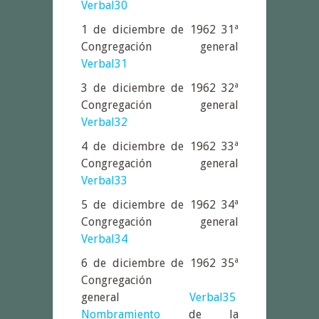
Verbal30
1 de diciembre de 1962 31ª
Congregación general
Verbal31
3 de diciembre de 1962 32ª
Congregación general
Verbal32
4 de diciembre de 1962 33ª
Congregación general
Verbal33
5 de diciembre de 1962 34ª
Congregación general
Verbal34
6 de diciembre de 1962 35ª
Congregación
general
Verbal35
Nombramiento
de la