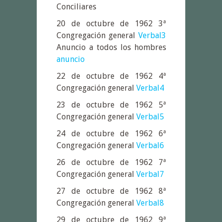
Conciliares
20 de octubre de 1962 3ª
Congregación general
Verbal3
Anuncio a todos los hombres
anuncio
22 de octubre de 1962 4ª
Congregación general
Verbal4
23 de octubre de 1962 5ª
Congregación general
Verbal5
24 de octubre de 1962 6ª
Congregación general
Verbal6
26 de octubre de 1962 7ª
Congregación general
Verbal7
27 de octubre de 1962 8ª
Congregación general
Verbal8
29 de octubre de 1962 9ª