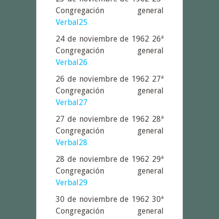
Congregación general
Verbal25
24 de noviembre de 1962 26ª
Congregación general
Verbal26
26 de noviembre de 1962 27ª
Congregación general
Verbal27
27 de noviembre de 1962 28ª
Congregación general
Verbal28
28 de noviembre de 1962 29ª
Congregación general
Verbal29
30 de noviembre de 1962 30ª
Congregación general