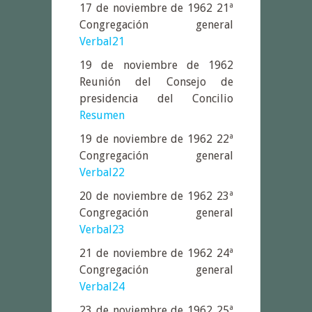
17 de noviembre de 1962 21ª
Congregación general
Verbal21
19 de noviembre de 1962
Reunión del Consejo de
presidencia del Concilio
Resumen
19 de noviembre de 1962 22ª
Congregación general
Verbal22
20 de noviembre de 1962 23ª
Congregación general
Verbal23
21 de noviembre de 1962 24ª
Congregación general
Verbal24
23 de noviembre de 1962 25ª