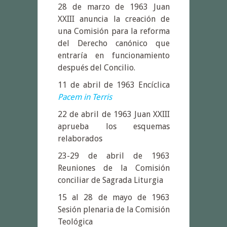
28 de marzo de 1963 Juan
XXIII anuncia la creación de
una Comisión para la reforma
del Derecho canónico que
entraría en funcionamiento
después del Concilio.
11 de abril de 1963 Encíclica
Pacem in Terris
22 de abril de 1963 Juan XXIII
aprueba los esquemas
relaborados
23-29 de abril de 1963
Reuniones de la Comisión
conciliar de Sagrada Liturgia
15 al 28 de mayo de 1963
Sesión plenaria de la Comisión
Teológica