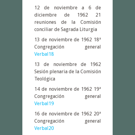
12 de noviembre a 6 de
diciembre de 1962 21
reuniones de la Comisión
conciliar de Sagrada Liturgia
13 de noviembre de 1962 18ª
Congregación general
Verbal18
13 de noviembre de 1962
Sesión plenaria de la Comisión
Teológica
14 de noviembre de 1962 19ª
Congregación general
Verbal19
16 de noviembre de 1962 20ª
Congregación general
Verbal20