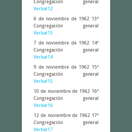
Congregación general
Verbal12
6 de noviembre de 1962 13ª
Congregación general
Verbal13
7 de noviembre de 1962 14ª
Congregación general
Verbal14
9 de noviembre de 1962 15ª
Congregación general
Verbal15
10 de noviembre de 1962 16ª
Congregación general
Verbal16
12 de noviembre de 1962 17ª
Congregación general
Verbal17