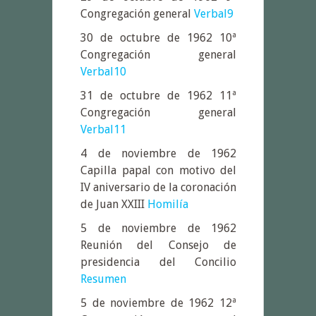
Congregación general
Verbal9
30 de octubre de 1962 10ª
Congregación general
Verbal10
31 de octubre de 1962 11ª
Congregación general
Verbal11
4 de noviembre de 1962
Capilla papal con motivo del
IV aniversario de la coronación
de Juan XXIII
Homilía
5 de noviembre de 1962
Reunión del Consejo de
presidencia del Concilio
Resumen
5 de noviembre de 1962 12ª