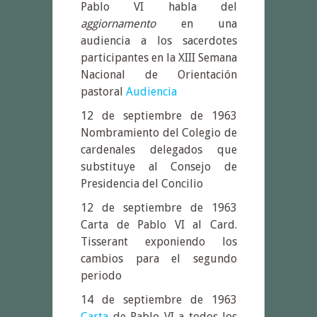
Pablo VI habla del
aggiornamento
en una
audiencia a los sacerdotes
participantes en la XIII Semana
Nacional de Orientación
pastoral
Audiencia
12 de septiembre de 1963
Nombramiento del Colegio de
cardenales delegados que
substituye al Consejo de
Presidencia del Concilio
12 de septiembre de 1963
Carta de Pablo VI al Card.
Tisserant exponiendo los
cambios para el segundo
periodo
14 de septiembre de 1963
Carta
de Pablo VI a todos los