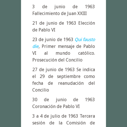
3 de junio de 1963
Fallecimiento de Juan XXIII
21 de junio de 1963 Elección
de Pablo VI
23 de junio de 1963
Qui fausto
die
, Primer mensaje de Pablo
VI al mundo católico.
Prosecución del Concilio
27 de junio de 1963 Se indica
el 29 de septiembre como
fecha de reanudación del
Concilio
30 de junio de 1963
Coronación de Pablo VI
3 a 4 de julio de 1963 Tercera
sesión de la Comisión de