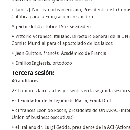
+ James J. Norris: norteamericano, Presidente de la Comi
Católica para la Emigración en Ginebra
A partir del 4 octobre 1963 se añaden:
+ Vittorio Veronese: italiano, Directore General de la U
Comité Mundial para el apostolado de los laicos
+ Jean Guitton, francés, Académico de Francia
+ Emilios Inglessis, ortodoxo
Tercera sesión:
40 auditores
23 hombres laicos: a los presentes en la segunda sesión 
+ el Fundador de la Legión de María, Frank Duff
+ el francés Léon de Rosen, presidente de UNIAPAC (Inte
Union of business executives)
+ el italiano dr. Luigi Gedda, presidente de la ACI (Azione