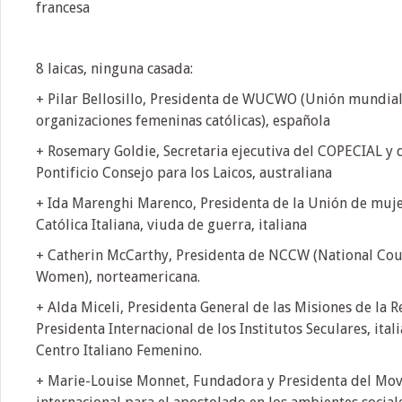
francesa
8 laicas, ninguna casada:
+ Pilar Bellosillo, Presidenta de WUCWO (Unión mundial
organizaciones femeninas católicas), española
+ Rosemary Goldie, Secretaria ejecutiva del COPECIAL y 
Pontificio Consejo para los Laicos, australiana
+ Ida Marenghi Marenco, Presidenta de la Unión de muje
Católica Italiana, viuda de guerra, italiana
+ Catherin McCarthy, Presidenta de NCCW (National Coun
Women), norteamericana.
+ Alda Miceli, Presidenta General de las Misiones de la R
Presidenta Internacional de los Institutos Seculares, ital
Centro Italiano Femenino.
+ Marie-Louise Monnet, Fundadora y Presidenta del Mo